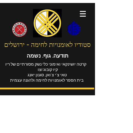
סטודיו לאומנויות לחימה - ירושלים
תודעה. גוף. נשמה
קרטה יושינקאי ואימוני כלי נשק מסורתיים של ריו
קיו קובוג'וצו
טאי צ'י צ'ואן, סגנון יאנג
בית הספר לאומנויות לחימה ולהגנה עצמית